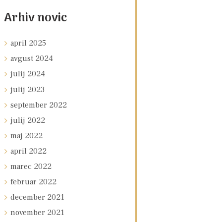
Arhiv novic
april
2025
avgust
2024
julij
2024
julij
2023
september
2022
julij
2022
maj
2022
april
2022
marec
2022
februar
2022
december
2021
november
2021