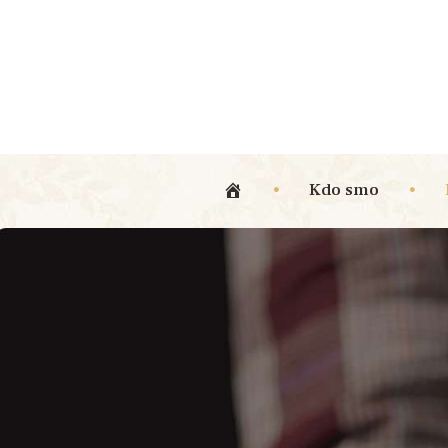
Kdo smo