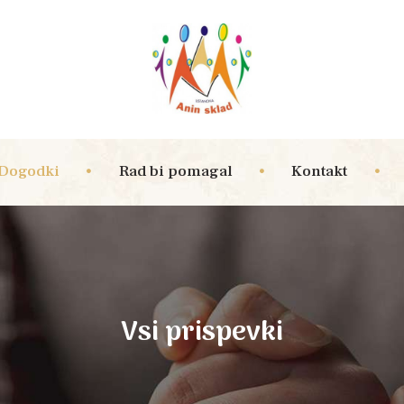
Dogodki
Rad bi pomagal
Kontakt
Vsi prispevki