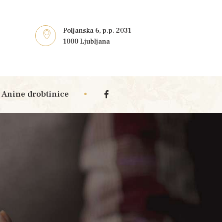
Poljanska 6, p.p. 2031
1000 Ljubljana
Anine drobtinice