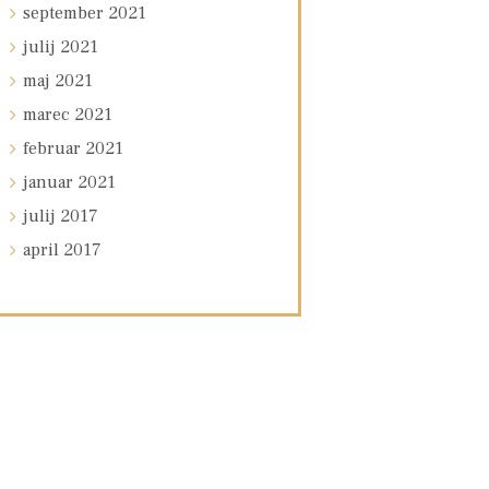
september
2021
julij
2021
maj
2021
marec
2021
februar
2021
januar
2021
julij
2017
april
2017