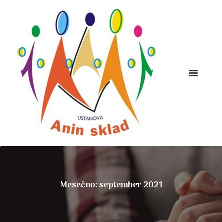
Mesečno: september 2021