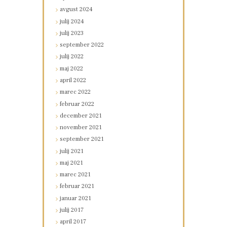
avgust
2024
julij
2024
julij
2023
september
2022
julij
2022
maj
2022
april
2022
marec
2022
februar
2022
december
2021
november
2021
september
2021
julij
2021
maj
2021
marec
2021
februar
2021
januar
2021
julij
2017
april
2017