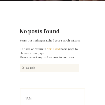
No posts found
Sorry, but nothing matched your search criteria.
Go back, or return to
Anin sklad
home page to
choose a new page.
Please report any broken links to our team.
Išči