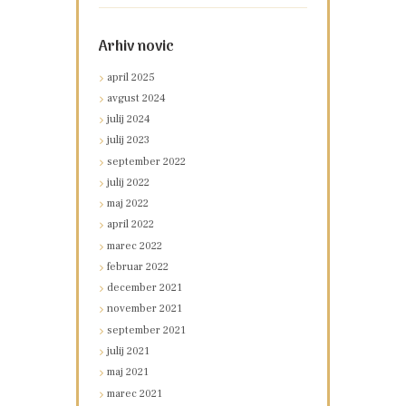
Arhiv novic
april
2025
avgust
2024
julij
2024
julij
2023
september
2022
julij
2022
maj
2022
april
2022
marec
2022
februar
2022
december
2021
november
2021
september
2021
julij
2021
maj
2021
marec
2021