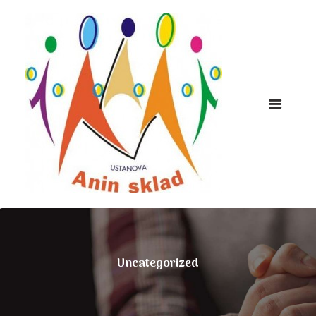
Uncategorized